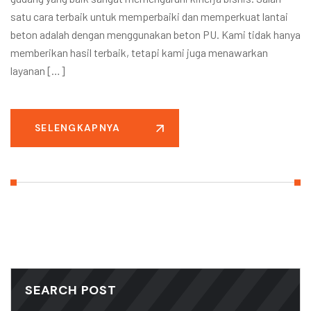
satu cara terbaik untuk memperbaiki dan memperkuat lantai
beton adalah dengan menggunakan beton PU. Kami tidak hanya
memberikan hasil terbaik, tetapi kami juga menawarkan
layanan […]
SELENGKAPNYA
SEARCH POST