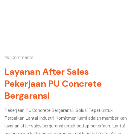
No Comments
Layanan After Sales
Pekerjaan PU Concrete
Bergaransi
Pekerjaan PU Concrete Bergaransi: Solusi Tepat untuk
Perbaikan Lantai Industri Komitmen kami adalah memberikan
layanan after sales bergaransi untuk setiap pekerjaan. Lantai
gudang yang baik sangat memengaruhi kinerja bisnis. Salah