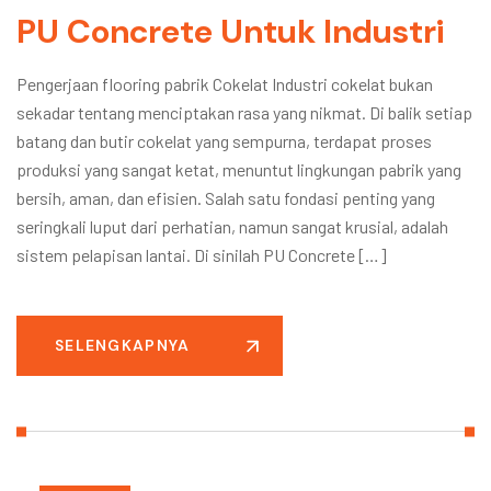
PU Concrete Untuk Industri
Pengerjaan flooring pabrik Cokelat Industri cokelat bukan
sekadar tentang menciptakan rasa yang nikmat. Di balik setiap
batang dan butir cokelat yang sempurna, terdapat proses
produksi yang sangat ketat, menuntut lingkungan pabrik yang
bersih, aman, dan efisien. Salah satu fondasi penting yang
seringkali luput dari perhatian, namun sangat krusial, adalah
sistem pelapisan lantai. Di sinilah PU Concrete […]
SELENGKAPNYA