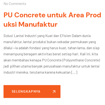
No Comments
PU Concrete untuk Area Prod
uksi Manufaktur
Solusi Lantai Industri yang Kuat dan Efisien Dalam dunia
manufaktur, lantai produksi bukan sekadar permukaan yang
dilalui—ia adalah fondasi yang harus kuat, tahan lama, dan siap
menampung beragam aktivitas berat setiap hari. Kali ini, kita
akan membahas kenapa PU Concrete (Polyurethane Concrete)
jadi pilihan utama banyak perusahaan manufaktur untuk lantai
industri mereka, terutama karena kekuatan […]
SELENGKAPNYA