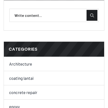
CATEGORIES
Architecture
coating lantai
concrete repair
epoxy