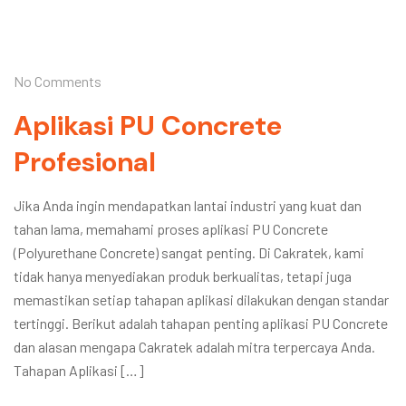
No Comments
Aplikasi PU Concrete
Profesional
Jika Anda ingin mendapatkan lantai industri yang kuat dan
tahan lama, memahami proses aplikasi PU Concrete
(Polyurethane Concrete) sangat penting. Di Cakratek, kami
tidak hanya menyediakan produk berkualitas, tetapi juga
memastikan setiap tahapan aplikasi dilakukan dengan standar
tertinggi. Berikut adalah tahapan penting aplikasi PU Concrete
dan alasan mengapa Cakratek adalah mitra terpercaya Anda.
Tahapan Aplikasi […]