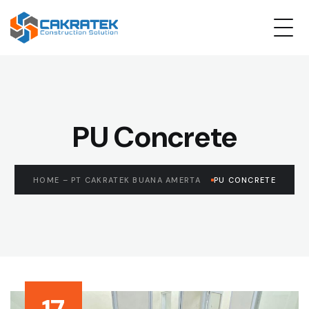
PU Concrete
HOME – PT CAKRATEK BUANA AMERTA
PU CONCRETE