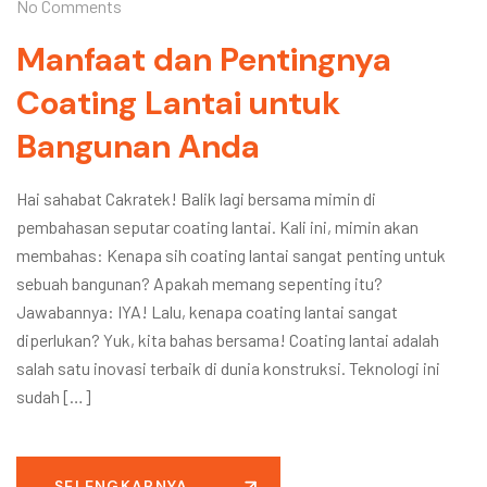
No Comments
Manfaat dan Pentingnya
Coating Lantai untuk
Bangunan Anda
Hai sahabat Cakratek! Balik lagi bersama mimin di
pembahasan seputar coating lantai. Kali ini, mimin akan
membahas: Kenapa sih coating lantai sangat penting untuk
sebuah bangunan? Apakah memang sepenting itu?
Jawabannya: IYA! Lalu, kenapa coating lantai sangat
diperlukan? Yuk, kita bahas bersama! Coating lantai adalah
salah satu inovasi terbaik di dunia konstruksi. Teknologi ini
sudah […]
SELENGKAPNYA