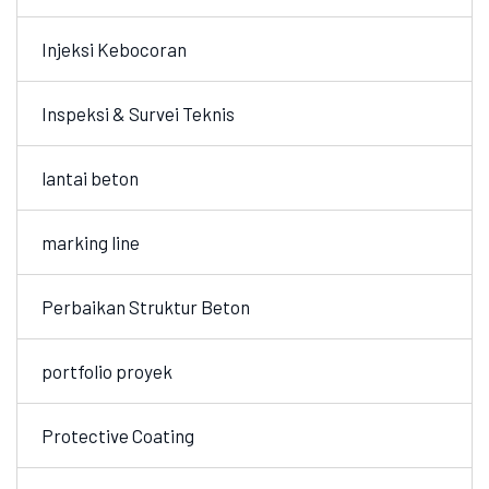
Injeksi Kebocoran
Inspeksi & Survei Teknis
lantai beton
marking line
Perbaikan Struktur Beton
portfolio proyek
Protective Coating