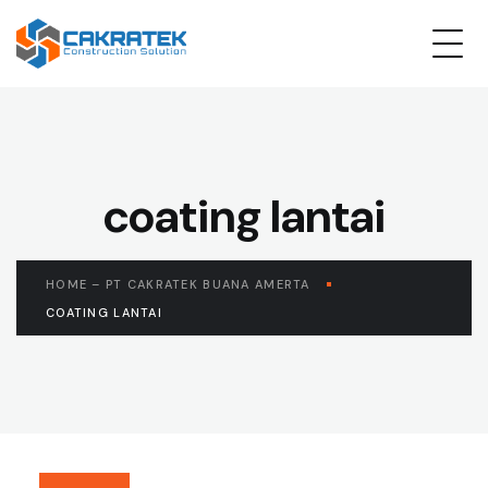
coating lantai
HOME – PT CAKRATEK BUANA AMERTA
COATING LANTAI