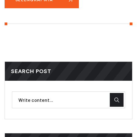
SEARCH POST