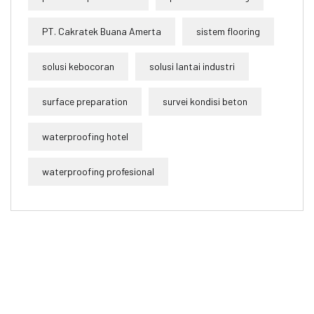
PT. Cakratek Buana Amerta
sistem flooring
solusi kebocoran
solusi lantai industri
surface preparation
survei kondisi beton
waterproofing hotel
waterproofing profesional