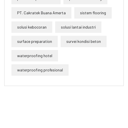
PT. Cakratek Buana Amerta
sistem flooring
solusi kebocoran
solusi lantai industri
surface preparation
survei kondisi beton
waterproofing hotel
waterproofing profesional