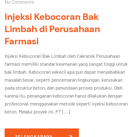
No Comments
Injeksi Kebocoran Bak
Limbah di Perusahaan
Farmasi
Injeksi Kebocoran Bak Limbah oleh Cakratek Perusahaan
farmasi memiliki standar keamanan yang sangat tinggi untuk
bak limbah. Kebocoran sekecil apa pun dapat menyebabkan
masalah besar, seperti pencemaran lingkungan, kerusakan
pada struktur beton, dan penundaan proses produksi. Oleh
karena itu, penanganan kebocoran harus dilakukan dengan
profesional, menggunakan metode seperti injeksi kebocoran
beton. Melalui proyek ini, PT […]
SELENGKAPNYA