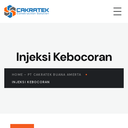
Injeksi Kebocoran
HOME – PT CAKRATEK BUANA AMERTA
INJEKSI KEBOCORAN