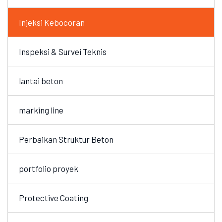
Injeksi Kebocoran
Inspeksi & Survei Teknis
lantai beton
marking line
Perbaikan Struktur Beton
portfolio proyek
Protective Coating