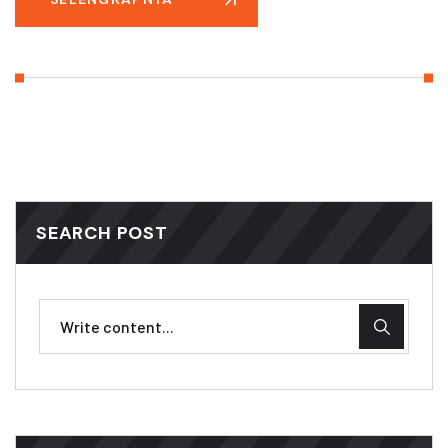
SEARCH POST