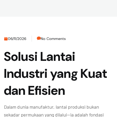
06/11/2026
No Comments
Solusi Lantai
Industri yang Kuat
dan Efisien
Dalam dunia manufaktur, lantai produksi bukan
sekadar permukaan yang dilalui—ia adalah fondasi