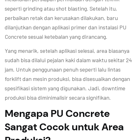
seperti grinding atau shot blasting. Setelah itu,
perbaikan retak dan kerusakan dilakukan, baru
dilanjutkan dengan aplikasi primer dan instalasi PU
Concrete sesuai ketebalan yang dirancang.
Yang menarik, setelah aplikasi selesai, area biasanya
sudah bisa dilalui pejalan kaki dalam waktu sekitar 24
jam. Untuk penggunaan penuh seperti lalu lintas
forklift dan mesin produksi, bisa disesuaikan dengan
spesifikasi sistem yang digunakan. Jadi, downtime
produksi bisa diminimalisir secara signifikan.
Mengapa PU Concrete
Sangat Cocok untuk Area