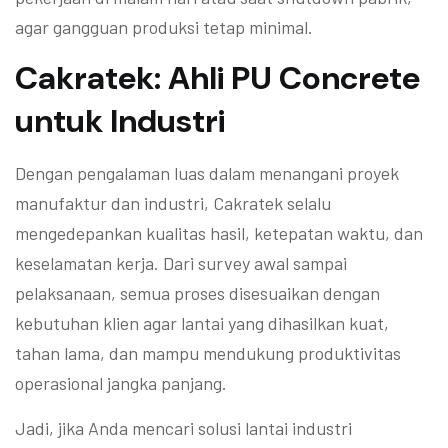
agar gangguan produksi tetap minimal.
Cakratek: Ahli PU Concrete
untuk Industri
Dengan pengalaman luas dalam menangani proyek
manufaktur dan industri, Cakratek selalu
mengedepankan kualitas hasil, ketepatan waktu, dan
keselamatan kerja. Dari survey awal sampai
pelaksanaan, semua proses disesuaikan dengan
kebutuhan klien agar lantai yang dihasilkan kuat,
tahan lama, dan mampu mendukung produktivitas
operasional jangka panjang.
Jadi, jika Anda mencari solusi lantai industri