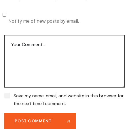
Notify me of new posts by email.
Save my name, email, and website in this browser for
the next time I comment.
POST COMMENT