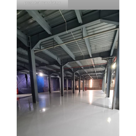
produksi manufaktur