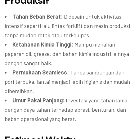
Produksi?
Tahan Beban Berat:
Didesain untuk aktivitas
intensif seperti lalu lintas forklift dan mesin produksi
tanpa mudah retak atau terkelupas.
Ketahanan Kimia Tinggi:
Mampu menahan
paparan oli, grease, dan bahan kimia industri lainnya
dengan sangat baik.
Permukaan Seamless:
Tanpa sambungan dan
pori terbuka, lantai menjadi lebih higienis dan mudah
dibersihkan.
Umur Pakai Panjang:
Investasi yang tahan lama
dengan daya tahan terhadap abrasi, benturan, dan
beban operasional yang berat.