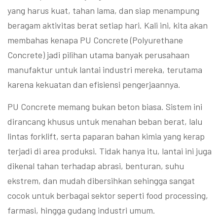
yang harus kuat, tahan lama, dan siap menampung
beragam aktivitas berat setiap hari. Kali ini, kita akan
membahas kenapa PU Concrete (Polyurethane
Concrete) jadi pilihan utama banyak perusahaan
manufaktur untuk lantai industri mereka, terutama
karena kekuatan dan efisiensi pengerjaannya.
PU Concrete memang bukan beton biasa. Sistem ini
dirancang khusus untuk menahan beban berat, lalu
lintas forklift, serta paparan bahan kimia yang kerap
terjadi di area produksi. Tidak hanya itu, lantai ini juga
dikenal tahan terhadap abrasi, benturan, suhu
ekstrem, dan mudah dibersihkan sehingga sangat
cocok untuk berbagai sektor seperti food processing,
farmasi, hingga gudang industri umum.