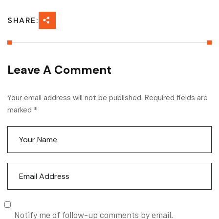
SHARE:
Leave A Comment
Your email address will not be published. Required fields are
marked *
Notify me of follow-up comments by email.