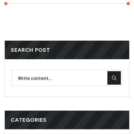
SEARCH POST
CATEGORIES