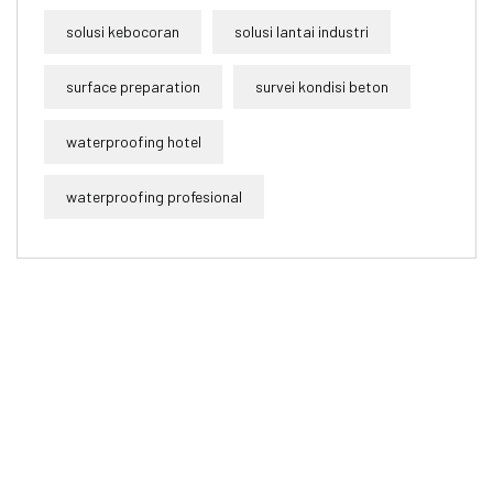
solusi kebocoran
solusi lantai industri
surface preparation
survei kondisi beton
waterproofing hotel
waterproofing profesional