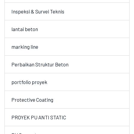
Inspeksi & Survei Teknis
lantai beton
marking line
Perbaikan Struktur Beton
portfolio proyek
Protective Coating
PROYEK PU ANTI STATIC