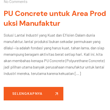
No Comments
PU Concrete untuk Area Prod
uksi Manufaktur
Solusi Lantai Industri yang Kuat dan Efisien Dalam dunia
manufaktur, lantai produksi bukan sekadar permukaan yang
dilalui—ia adalah fondasi yang harus kuat, tahan lama, dan siap
menampung beragam aktivitas berat setiap hari. Kali ini, kita
akan membahas kenapa PU Concrete (Polyurethane Concrete)
jadi pilihan utama banyak perusahaan manufaktur untuk lantai
industri mereka, terutama karena kekuatan […]
SELENGKAPNYA