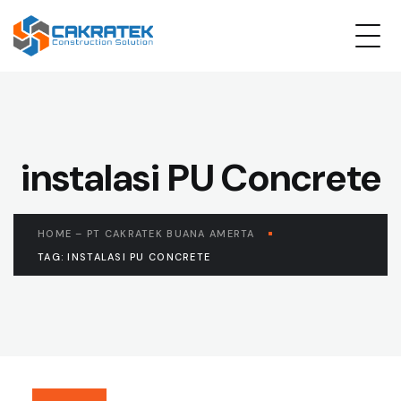
instalasi PU Concrete
HOME – PT CAKRATEK BUANA AMERTA
TAG: INSTALASI PU CONCRETE