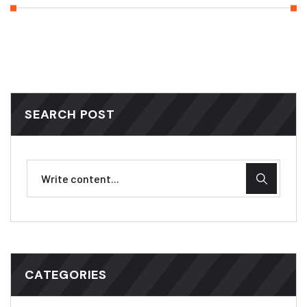
SEARCH POST
CATEGORIES