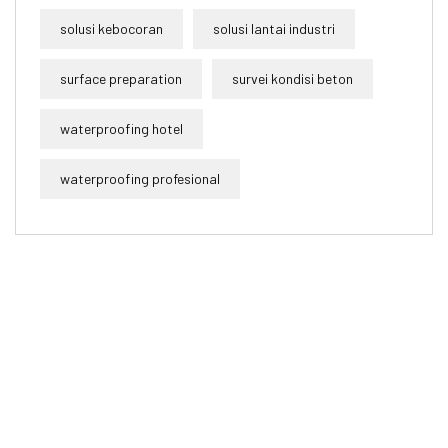
solusi kebocoran
solusi lantai industri
surface preparation
survei kondisi beton
waterproofing hotel
waterproofing profesional