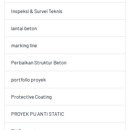
Inspeksi & Survei Teknis
lantai beton
marking line
Perbaikan Struktur Beton
portfolio proyek
Protective Coating
PROYEK PU ANTI STATIC