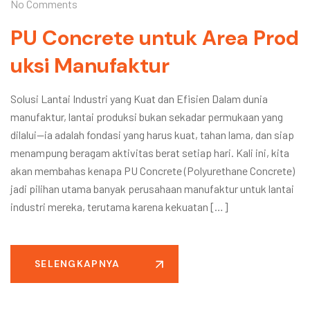
No Comments
PU Concrete untuk Area Prod
uksi Manufaktur
Solusi Lantai Industri yang Kuat dan Efisien Dalam dunia
manufaktur, lantai produksi bukan sekadar permukaan yang
dilalui—ia adalah fondasi yang harus kuat, tahan lama, dan siap
menampung beragam aktivitas berat setiap hari. Kali ini, kita
akan membahas kenapa PU Concrete (Polyurethane Concrete)
jadi pilihan utama banyak perusahaan manufaktur untuk lantai
industri mereka, terutama karena kekuatan […]
SELENGKAPNYA