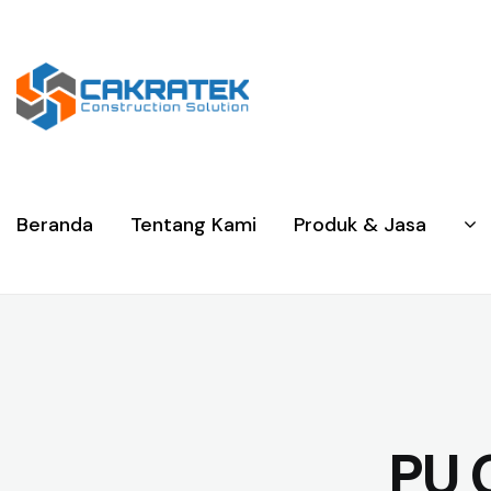
Beranda
Tentang Kami
Produk & Jasa
PU 