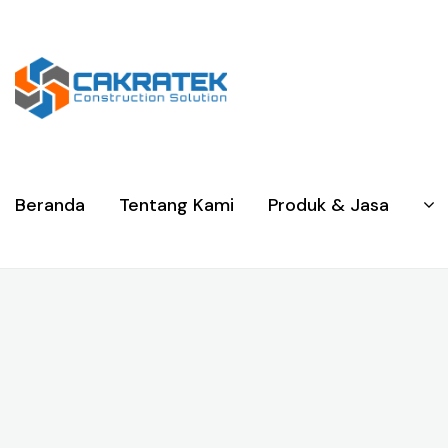
Beranda
Tentang Kami
Produk & Jasa