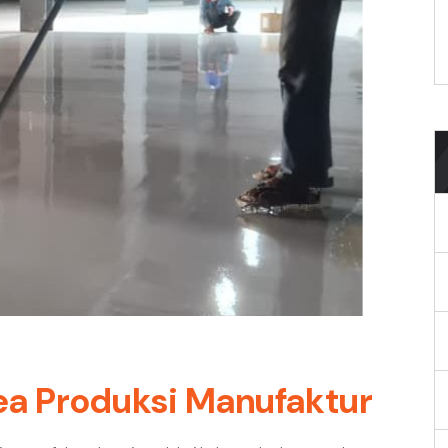
ea Produksi Manufaktur