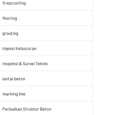
fireproofing
flooring
grouting
Injeksi Kebocoran
Inspeksi & Survei Teknis
lantai beton
marking line
Perbaikan Struktur Beton