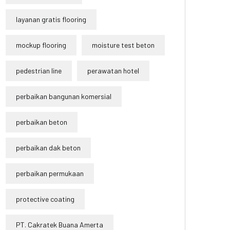
layanan gratis flooring
mockup flooring
moisture test beton
pedestrian line
perawatan hotel
perbaikan bangunan komersial
perbaikan beton
perbaikan dak beton
perbaikan permukaan
protective coating
PT. Cakratek Buana Amerta