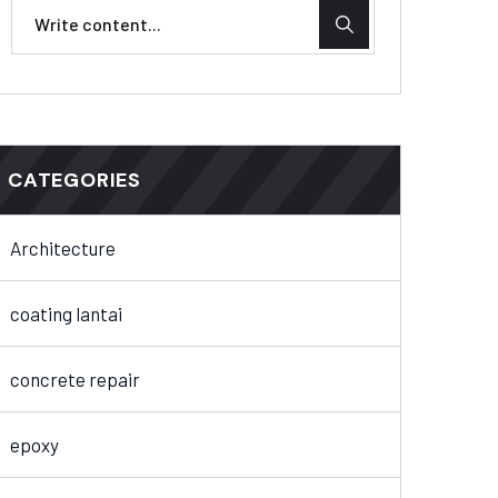
CATEGORIES
Architecture
coating lantai
concrete repair
epoxy