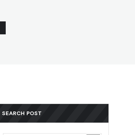
SEARCH POST