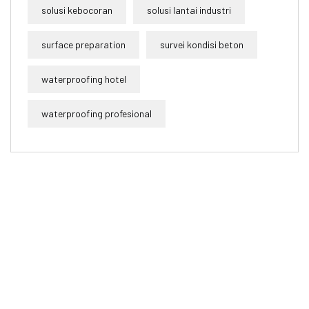
solusi kebocoran
solusi lantai industri
surface preparation
survei kondisi beton
waterproofing hotel
waterproofing profesional