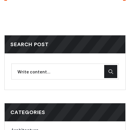
SEARCH POST
CATEGORIES