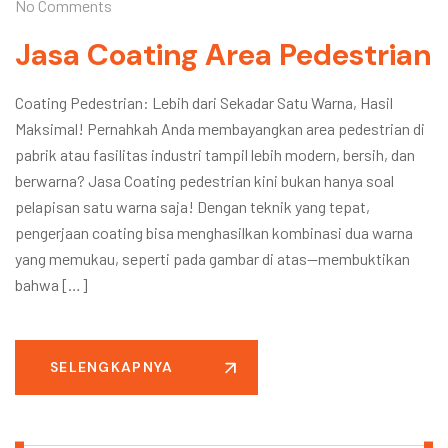
No Comments
Jasa Coating Area Pedestrian
Coating Pedestrian: Lebih dari Sekadar Satu Warna, Hasil
Maksimal! Pernahkah Anda membayangkan area pedestrian di
pabrik atau fasilitas industri tampil lebih modern, bersih, dan
berwarna? Jasa Coating pedestrian kini bukan hanya soal
pelapisan satu warna saja! Dengan teknik yang tepat,
pengerjaan coating bisa menghasilkan kombinasi dua warna
yang memukau, seperti pada gambar di atas—membuktikan
bahwa […]
SELENGKAPNYA