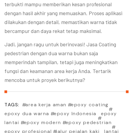
terbukti mampu memberikan kesan profesional
dengan hasil akhir yang memuaskan. Proses aplikasi
dilakukan dengan detail, memastikan warna tidak
bercampur dan daya rekat tetap maksimal.
Jadi, jangan ragu untuk berinovasi! Jasa Coating
pedestrian dengan dua warna bukan saja
memperindah tampilan, tetapi juga meningkatkan
fungsi dan keamanan area kerja Anda. Tertarik
mencoba untuk proyek berikutnya?
TAGS:
area kerja aman
epoxy coating
epoxy dua warna
epoxy Indonesia
epoxy
lantai
epoxy modern
epoxy pedestrian
epoxy profesional
jalur pejalan kaki
lantai