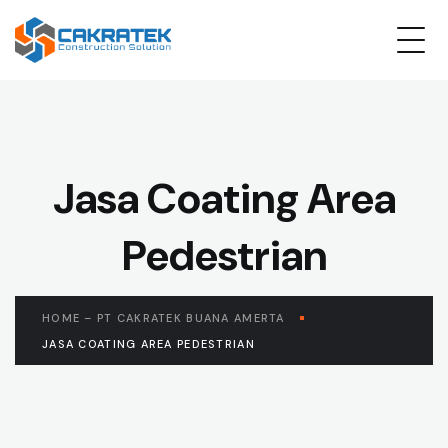
Jasa Coating Area
Pedestrian
HOME – PT CAKRATEK BUANA AMERTA
JASA COATING AREA PEDESTRIAN