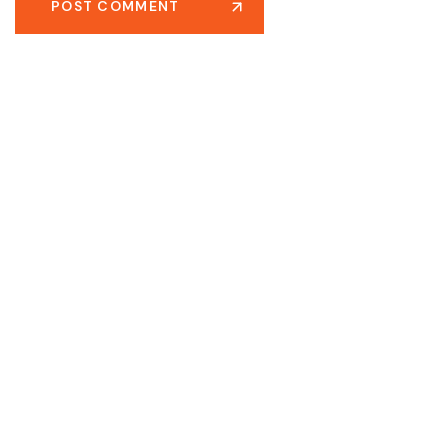
POST COMMENT