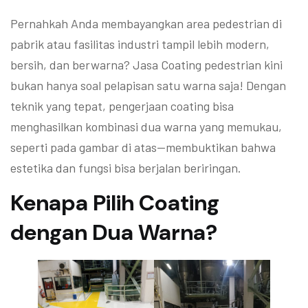
Pernahkah Anda membayangkan area pedestrian di
pabrik atau fasilitas industri tampil lebih modern,
bersih, dan berwarna? Jasa Coating pedestrian kini
bukan hanya soal pelapisan satu warna saja! Dengan
teknik yang tepat, pengerjaan coating bisa
menghasilkan kombinasi dua warna yang memukau,
seperti pada gambar di atas—membuktikan bahwa
estetika dan fungsi bisa berjalan beriringan.
Kenapa Pilih Coating
dengan Dua Warna?