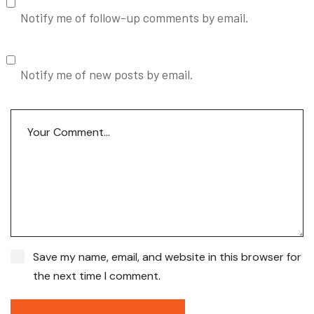
Notify me of follow-up comments by email.
Notify me of new posts by email.
Save my name, email, and website in this browser for
the next time I comment.