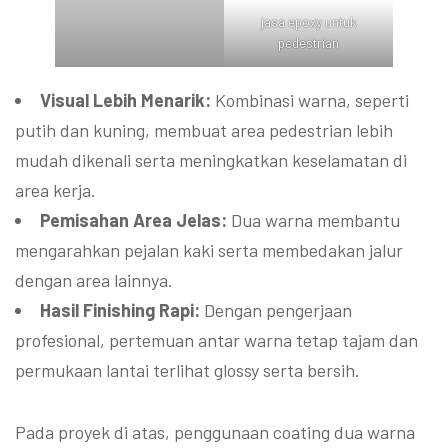
jasa epoxy untuk
pedestrian
Visual Lebih Menarik:
Kombinasi warna, seperti
putih dan kuning, membuat area pedestrian lebih
mudah dikenali serta meningkatkan keselamatan di
area kerja.
Pemisahan Area Jelas:
Dua warna membantu
mengarahkan pejalan kaki serta membedakan jalur
dengan area lainnya.
Hasil Finishing Rapi:
Dengan pengerjaan
profesional, pertemuan antar warna tetap tajam dan
permukaan lantai terlihat glossy serta bersih.
Pada proyek di atas, penggunaan coating dua warna