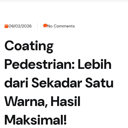
06/02/2026
No Comments
Coating
Pedestrian: Lebih
dari Sekadar Satu
Warna, Hasil
Maksimal!