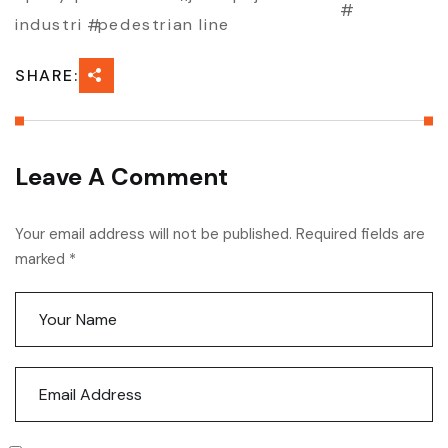
industri
pedestrian line
SHARE:
Leave A Comment
Your email address will not be published. Required fields are
marked *