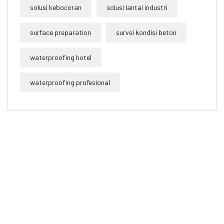
solusi kebocoran
solusi lantai industri
surface preparation
survei kondisi beton
waterproofing hotel
waterproofing profesional