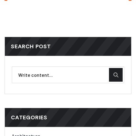
SEARCH POST
CATEGORIES