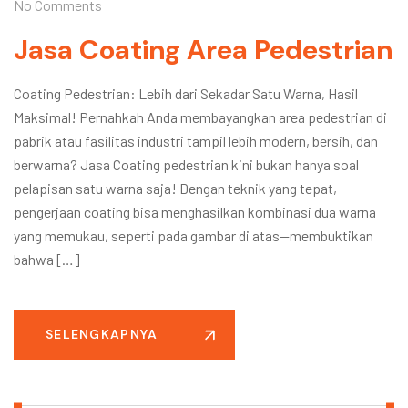
No Comments
Jasa Coating Area Pedestrian
Coating Pedestrian: Lebih dari Sekadar Satu Warna, Hasil
Maksimal! Pernahkah Anda membayangkan area pedestrian di
pabrik atau fasilitas industri tampil lebih modern, bersih, dan
berwarna? Jasa Coating pedestrian kini bukan hanya soal
pelapisan satu warna saja! Dengan teknik yang tepat,
pengerjaan coating bisa menghasilkan kombinasi dua warna
yang memukau, seperti pada gambar di atas—membuktikan
bahwa […]
SELENGKAPNYA