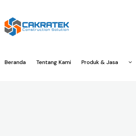
Beranda
Tentang Kami
Produk & Jasa