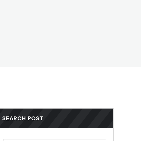
SEARCH POST