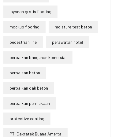
layanan gratis flooring
mockup flooring
moisture test beton
pedestrian line
perawatan hotel
perbaikan bangunan komersial
perbaikan beton
perbaikan dak beton
perbaikan permukaan
protective coating
PT. Cakratek Buana Amerta