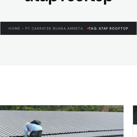
HOME – PT CAKRATEK BUANA AMERTA
TAG: ATAP ROOFTOP