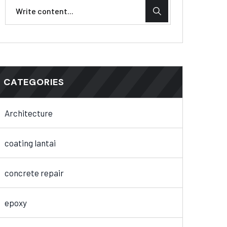
CATEGORIES
Architecture
coating lantai
concrete repair
epoxy