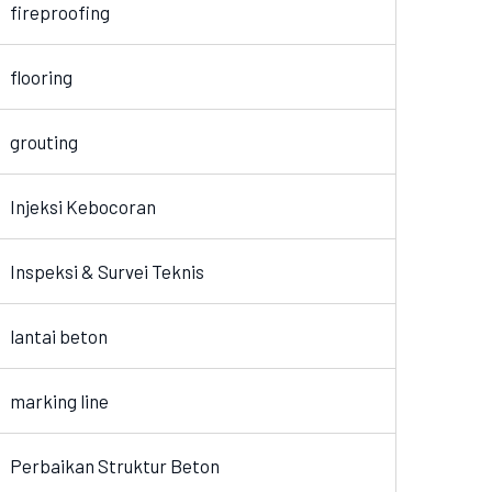
fireproofing
flooring
grouting
Injeksi Kebocoran
Inspeksi & Survei Teknis
lantai beton
marking line
Perbaikan Struktur Beton