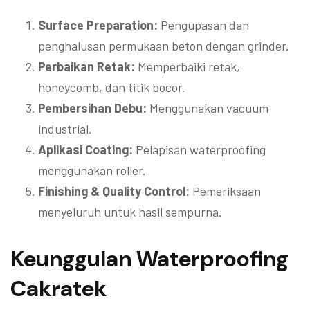
Surface Preparation:
Pengupasan dan
penghalusan permukaan beton dengan grinder.
Perbaikan Retak:
Memperbaiki retak,
honeycomb, dan titik bocor.
Pembersihan Debu:
Menggunakan vacuum
industrial.
Aplikasi Coating:
Pelapisan waterproofing
menggunakan roller.
Finishing & Quality Control:
Pemeriksaan
menyeluruh untuk hasil sempurna.
Keunggulan Waterproofing
Cakratek