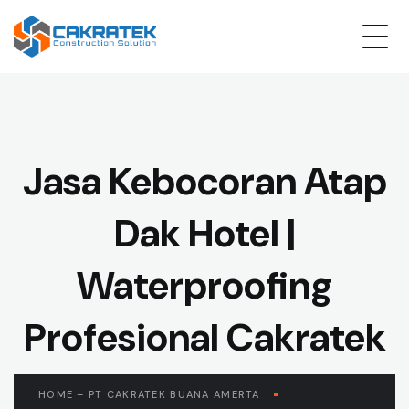
Jasa Kebocoran Atap
Dak Hotel |
Waterproofing
Profesional Cakratek
HOME – PT CAKRATEK BUANA AMERTA