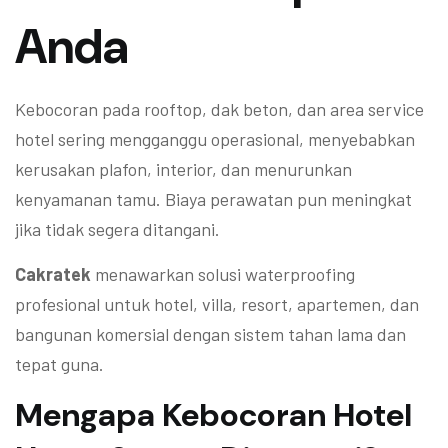
Anda
Kebocoran pada rooftop, dak beton, dan area service
hotel sering mengganggu operasional, menyebabkan
kerusakan plafon, interior, dan menurunkan
kenyamanan tamu. Biaya perawatan pun meningkat
jika tidak segera ditangani.
Cakratek
menawarkan solusi waterproofing
profesional untuk hotel, villa, resort, apartemen, dan
bangunan komersial dengan sistem tahan lama dan
tepat guna.
Mengapa Kebocoran Hotel