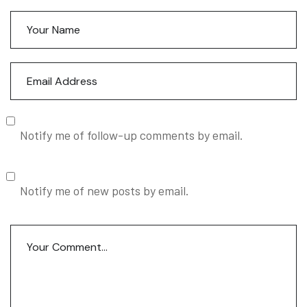
Notify me of follow-up comments by email.
Notify me of new posts by email.