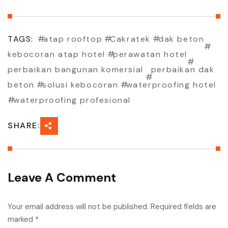
TAGS:
atap rooftop
Cakratek
dak beton
kebocoran atap hotel
perawatan hotel
perbaikan bangunan komersial
perbaikan dak
beton
solusi kebocoran
waterproofing hotel
waterproofing profesional
SHARE:
Leave A Comment
Your email address will not be published. Required fields are
marked *