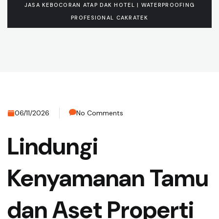
JASA KEBOCORAN ATAP DAK HOTEL | WATERPROOFING
PROFESIONAL CAKRATEK
06/11/2026
No Comments
Lindungi
Kenyamanan Tamu
dan Aset Properti