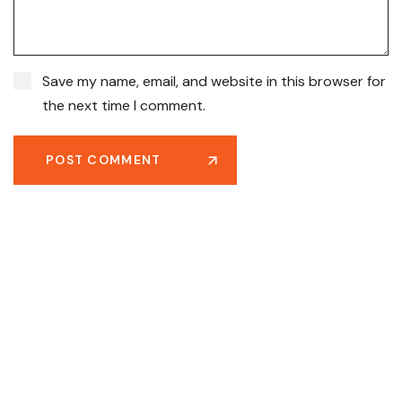
Save my name, email, and website in this browser for
the next time I comment.
POST COMMENT