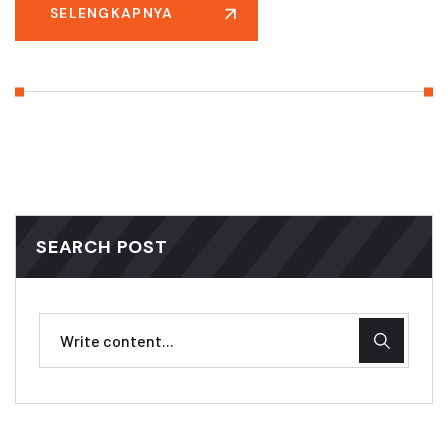
SELENGKAPNYA
SEARCH POST