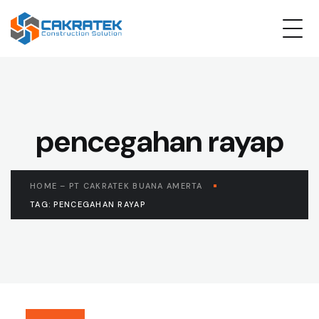
pencegahan rayap
HOME – PT CAKRATEK BUANA AMERTA
TAG: PENCEGAHAN RAYAP