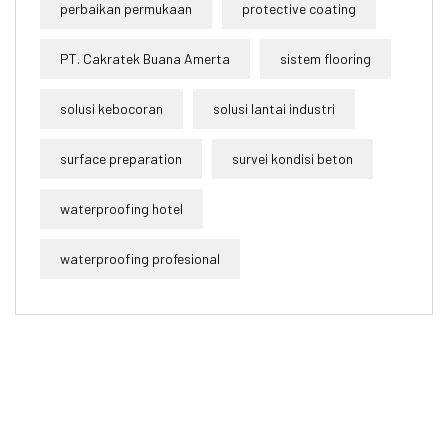
perbaikan permukaan
protective coating
PT. Cakratek Buana Amerta
sistem flooring
solusi kebocoran
solusi lantai industri
surface preparation
survei kondisi beton
waterproofing hotel
waterproofing profesional