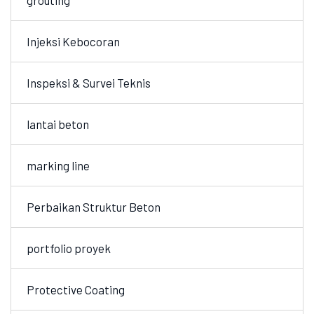
grouting
Injeksi Kebocoran
Inspeksi & Survei Teknis
lantai beton
marking line
Perbaikan Struktur Beton
portfolio proyek
Protective Coating