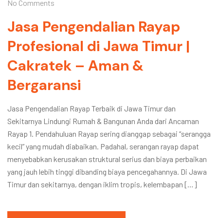
No Comments
Jasa Pengendalian Rayap
Profesional di Jawa Timur |
Cakratek – Aman &
Bergaransi
Jasa Pengendalian Rayap Terbaik di Jawa Timur dan
Sekitarnya Lindungi Rumah & Bangunan Anda dari Ancaman
Rayap 1. Pendahuluan Rayap sering dianggap sebagai “serangga
kecil” yang mudah diabaikan. Padahal, serangan rayap dapat
menyebabkan kerusakan struktural serius dan biaya perbaikan
yang jauh lebih tinggi dibanding biaya pencegahannya. Di Jawa
Timur dan sekitarnya, dengan iklim tropis, kelembapan […]