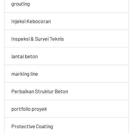
grouting
Injeksi Kebocoran
Inspeksi & Survei Teknis
lantai beton
marking line
Perbaikan Struktur Beton
portfolio proyek
Protective Coating