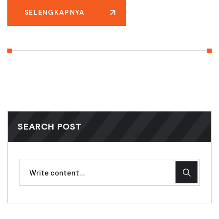
SELENGKAPNYA
SEARCH POST