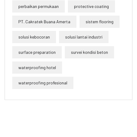
perbaikan permukaan
protective coating
PT. Cakratek Buana Amerta
sistem flooring
solusi kebocoran
solusi lantai industri
surface preparation
survei kondisi beton
waterproofing hotel
waterproofing profesional