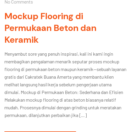
No Comments
Mockup Flooring di
Permukaan Beton dan
Keramik
Menyambut sore yang penuh inspirasi, kali ini kami ingin
membagikan pengalaman menarik seputar proses mockup
flooring di permukaan beton maupun keramik—sebuah layanan
gratis dari Cakratek Buana Amerta yang membantu klien
melihat langsung hasil kerja sebelum pengerjaan utama
dimulai. Mockup di Permukaan Beton: Sederhana dan Efisien
Melakukan mockup flooring di atas beton biasanya relatif
mudah. Prosesnya dimulai dengan grinding untuk meratakan
permukaan, dilanjutkan perbaikan jika […]