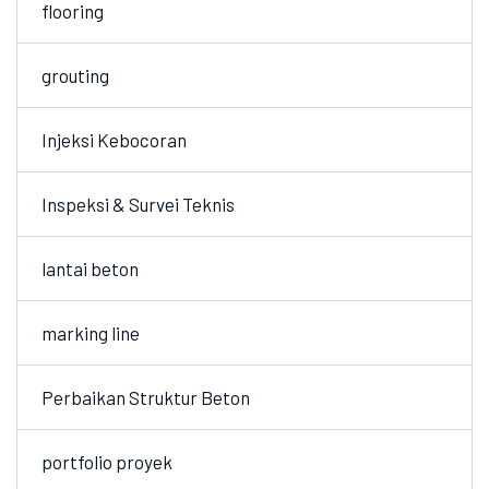
flooring
grouting
Injeksi Kebocoran
Inspeksi & Survei Teknis
lantai beton
marking line
Perbaikan Struktur Beton
portfolio proyek