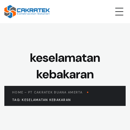
keselamatan
kebakaran
HOME – PT CAKRATEK BUANA AMERTA
TAG: KESELAMATAN KEBAKARAN