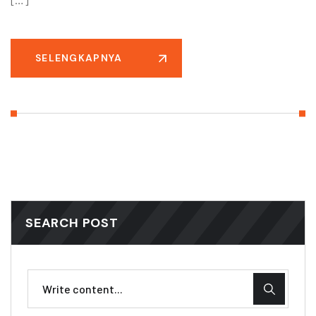
SELENGKAPNYA
SEARCH POST