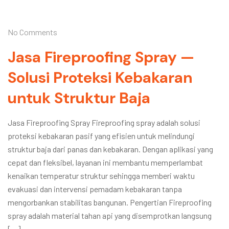
No Comments
Jasa Fireproofing Spray —
Solusi Proteksi Kebakaran
untuk Struktur Baja
Jasa Fireproofing Spray Fireproofing spray adalah solusi
proteksi kebakaran pasif yang efisien untuk melindungi
struktur baja dari panas dan kebakaran. Dengan aplikasi yang
cepat dan fleksibel, layanan ini membantu memperlambat
kenaikan temperatur struktur sehingga memberi waktu
evakuasi dan intervensi pemadam kebakaran tanpa
mengorbankan stabilitas bangunan. Pengertian Fireproofing
spray adalah material tahan api yang disemprotkan langsung
[…]