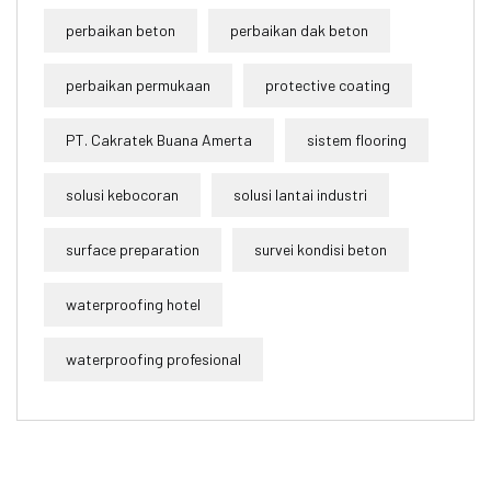
perbaikan beton
perbaikan dak beton
perbaikan permukaan
protective coating
PT. Cakratek Buana Amerta
sistem flooring
solusi kebocoran
solusi lantai industri
surface preparation
survei kondisi beton
waterproofing hotel
waterproofing profesional