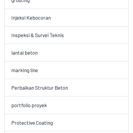
grouting
Injeksi Kebocoran
Inspeksi & Survei Teknis
lantai beton
marking line
Perbaikan Struktur Beton
portfolio proyek
Protective Coating