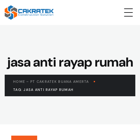
jasa anti rayap rumah
HOME – PT CAKRATEK BUANA AMERTA
TAG: JASA ANTI RAYAP RUMAH