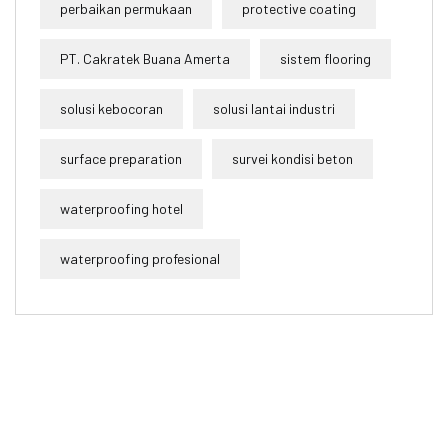
perbaikan permukaan
protective coating
PT. Cakratek Buana Amerta
sistem flooring
solusi kebocoran
solusi lantai industri
surface preparation
survei kondisi beton
waterproofing hotel
waterproofing profesional