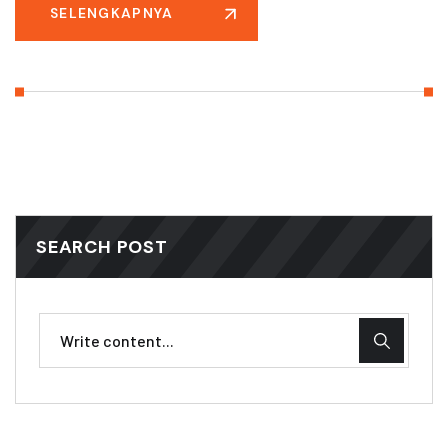
SELENGKAPNYA
SEARCH POST