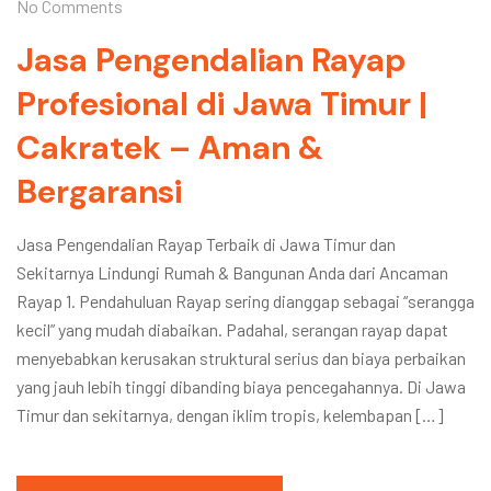
No Comments
Jasa Pengendalian Rayap
Profesional di Jawa Timur |
Cakratek – Aman &
Bergaransi
Jasa Pengendalian Rayap Terbaik di Jawa Timur dan
Sekitarnya Lindungi Rumah & Bangunan Anda dari Ancaman
Rayap 1. Pendahuluan Rayap sering dianggap sebagai “serangga
kecil” yang mudah diabaikan. Padahal, serangan rayap dapat
menyebabkan kerusakan struktural serius dan biaya perbaikan
yang jauh lebih tinggi dibanding biaya pencegahannya. Di Jawa
Timur dan sekitarnya, dengan iklim tropis, kelembapan […]