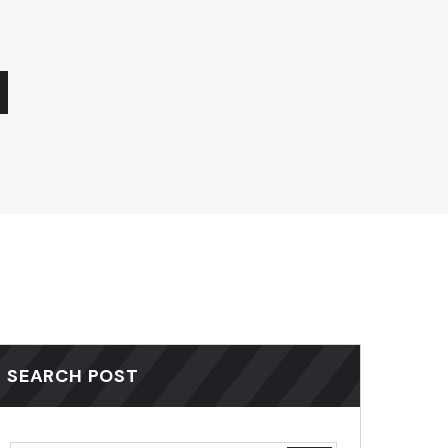
SEARCH POST