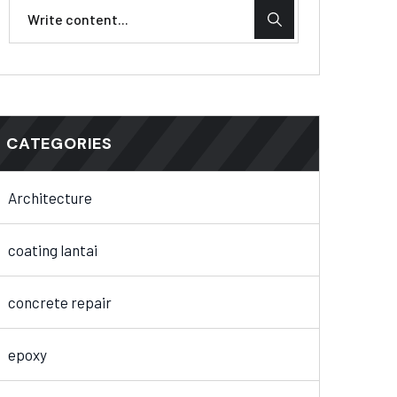
CATEGORIES
Architecture
coating lantai
concrete repair
epoxy