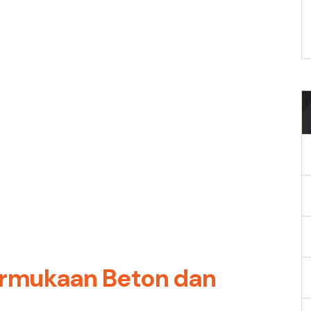
ermukaan Beton dan