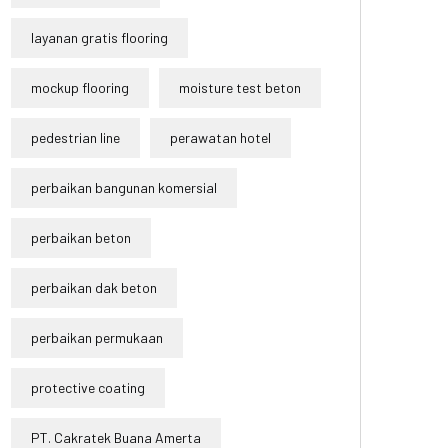
layanan gratis flooring
mockup flooring
moisture test beton
pedestrian line
perawatan hotel
perbaikan bangunan komersial
perbaikan beton
perbaikan dak beton
perbaikan permukaan
protective coating
PT. Cakratek Buana Amerta