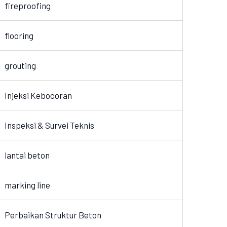
fireproofing
flooring
grouting
Injeksi Kebocoran
Inspeksi & Survei Teknis
lantai beton
marking line
Perbaikan Struktur Beton