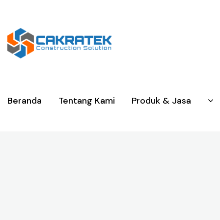
Beranda
Tentang Kami
Produk & Jasa