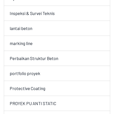
Inspeksi & Survei Teknis
lantai beton
marking line
Perbaikan Struktur Beton
portfolio proyek
Protective Coating
PROYEK PU ANTI STATIC