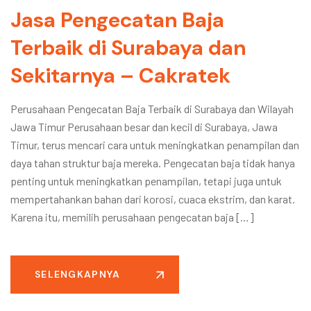
Jasa Pengecatan Baja
Terbaik di Surabaya dan
Sekitarnya – Cakratek
Perusahaan Pengecatan Baja Terbaik di Surabaya dan Wilayah
Jawa Timur Perusahaan besar dan kecil di Surabaya, Jawa
Timur, terus mencari cara untuk meningkatkan penampilan dan
daya tahan struktur baja mereka. Pengecatan baja tidak hanya
penting untuk meningkatkan penampilan, tetapi juga untuk
mempertahankan bahan dari korosi, cuaca ekstrim, dan karat.
Karena itu, memilih perusahaan pengecatan baja […]
SELENGKAPNYA