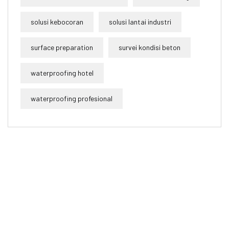
solusi kebocoran
solusi lantai industri
surface preparation
survei kondisi beton
waterproofing hotel
waterproofing profesional