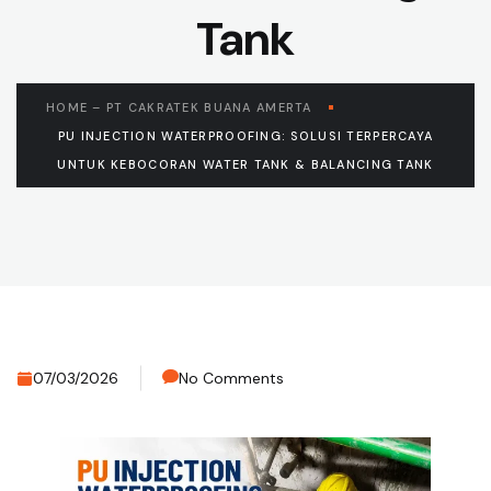
Tank
HOME – PT CAKRATEK BUANA AMERTA
PU INJECTION WATERPROOFING: SOLUSI TERPERCAYA
UNTUK KEBOCORAN WATER TANK & BALANCING TANK
07/03/2026
No Comments