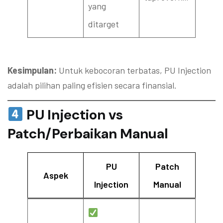
yang
ditarget
Kesimpulan:
Untuk kebocoran terbatas, PU Injection
adalah pilihan paling efisien secara finansial.
PU Injection vs
Patch/Perbaikan Manual
PU
Patch
Aspek
Injection
Manual