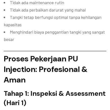
Tidak ada maintenance rutin
Tidak ada perbaikan darurat yang mahal
Tangki tetap berfungsi optimal tanpa kehilangan
kapasitas
Menghindari biaya penggantian tangki yang sangat
besar
Proses Pekerjaan PU
Injection: Profesional &
Aman
Tahap 1: Inspeksi & Assessment
(Hari 1)