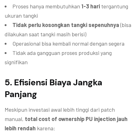
Proses hanya membutuhkan
1-3 hari
tergantung
ukuran tangki
Tidak perlu kosongkan tangki sepenuhnya
(bisa
dilakukan saat tangki masih berisi)
Operasional bisa kembali normal dengan segera
Tidak ada gangguan proses produksi yang
signifikan
5.
Efisiensi Biaya Jangka
Panjang
Meskipun investasi awal lebih tinggi dari patch
manual,
total cost of ownership PU injection jauh
lebih rendah
karena: