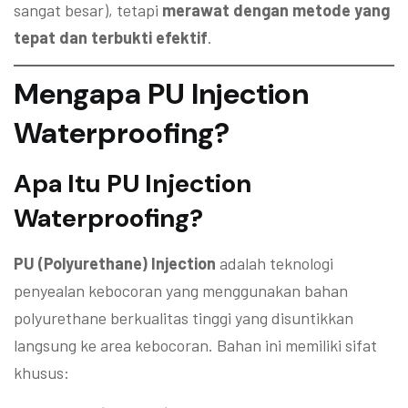
sangat besar), tetapi
merawat dengan metode yang
tepat dan terbukti efektif
.
Mengapa PU Injection
Waterproofing?
Apa Itu PU Injection
Waterproofing?
PU (Polyurethane) Injection
adalah teknologi
penyealan kebocoran yang menggunakan bahan
polyurethane berkualitas tinggi yang disuntikkan
langsung ke area kebocoran. Bahan ini memiliki sifat
khusus: