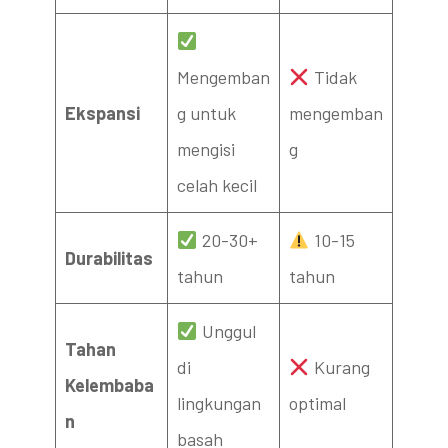
Mengemban
Tidak
Ekspansi
g untuk
mengemban
mengisi
g
celah kecil
20-30+
10-15
Durabilitas
tahun
tahun
Unggul
Tahan
di
Kurang
Kelembaba
lingkungan
optimal
n
basah