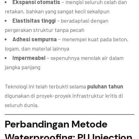
Ekspansi otomatis
– mengisi seluruh celah dan
retakan, bahkan yang sangat kecil sekalipun
Elastisitas tinggi
– beradaptasi dengan
pergerakan struktur tanpa pecah
Adhesi sempurna
– menempel kuat pada beton,
logam, dan material lainnya
Impermeabel
– sepenuhnya menolak air dalam
jangka panjang
Teknologi ini telah terbukti selama
puluhan tahun
digunakan di proyek-proyek infrastruktur kritis di
seluruh dunia.
Perbandingan Metode
Waterproofing: PU Injection