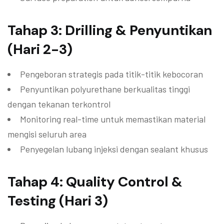
Tahap 3: Drilling & Penyuntikan
(Hari 2-3)
Pengeboran strategis pada titik-titik kebocoran
Penyuntikan polyurethane berkualitas tinggi
dengan tekanan terkontrol
Monitoring real-time untuk memastikan material
mengisi seluruh area
Penyegelan lubang injeksi dengan sealant khusus
Tahap 4: Quality Control &
Testing (Hari 3)