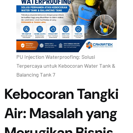
PU Injection Waterproofing: Solusi
Terpercaya untuk Kebocoran Water Tank &
Balancing Tank 7
Kebocoran Tangki
Air: Masalah yang
Merugikan Bisnis