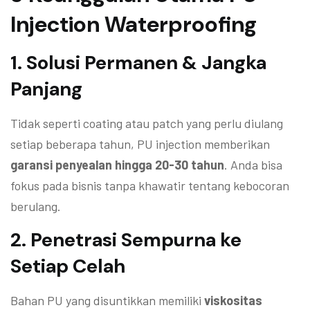
Injection Waterproofing
1.
Solusi Permanen & Jangka
Panjang
Tidak seperti coating atau patch yang perlu diulang
setiap beberapa tahun, PU injection memberikan
garansi penyealan hingga 20-30 tahun
. Anda bisa
fokus pada bisnis tanpa khawatir tentang kebocoran
berulang.
2.
Penetrasi Sempurna ke
Setiap Celah
Bahan PU yang disuntikkan memiliki
viskositas