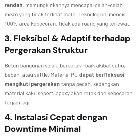
rendah
, memungkinkannya mencapai celah-celah
mikro yang tidak terlihat mata. Teknologi ini mengisi
100% area kebocoran, tidak ada ruang yang terlewat.
3.
Fleksibel & Adaptif terhadap
Pergerakan Struktur
Beton bangunan selalu bergerak—baik akibat suhu,
beban, atau settle. Material PU
dapat berfleksasi
mengikuti pergerakan
tanpa pecah, sedangkan
material kaku seperti epoxy akan retak dan kebocoran
terjadi lagi.
4.
Instalasi Cepat dengan
Downtime Minimal