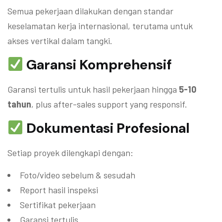
Semua pekerjaan dilakukan dengan standar
keselamatan kerja internasional, terutama untuk
akses vertikal dalam tangki.
Garansi Komprehensif
Garansi tertulis untuk hasil pekerjaan hingga
5-10
tahun
, plus after-sales support yang responsif.
Dokumentasi Profesional
Setiap proyek dilengkapi dengan:
Foto/video sebelum & sesudah
Report hasil inspeksi
Sertifikat pekerjaan
Garansi tertulis