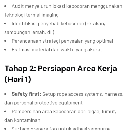
Audit menyeluruh lokasi kebocoran menggunakan
teknologi termal imaging
Identifikasi penyebab kebocoran (retakan,
sambungan lemah, dll)
Perencanaan strategi penyealan yang optimal
Estimasi material dan waktu yang akurat
Tahap 2: Persiapan Area Kerja
(Hari 1)
Safety first:
Setup rope access systems, harness,
dan personal protective equipment
Pembersihan area kebocoran dari algae, lumut,
dan kontaminan
Surface preparation untuk adhesi sempurna