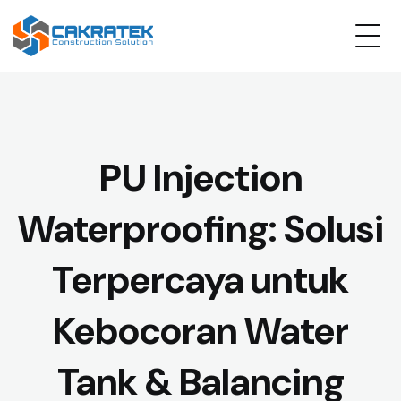
PU Injection
Waterproofing: Solusi
Terpercaya untuk
Kebocoran Water
Tank & Balancing