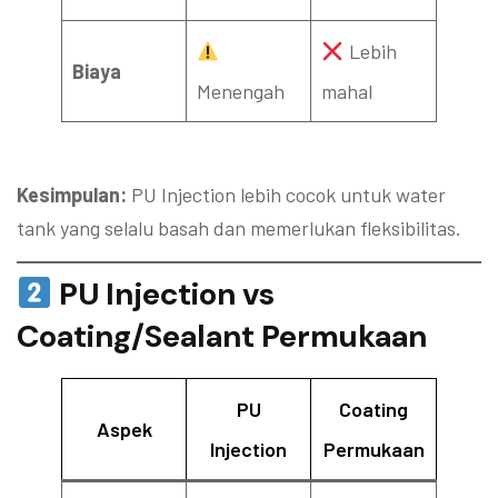
Lebih
Biaya
Menengah
mahal
Kesimpulan:
PU Injection lebih cocok untuk water
tank yang selalu basah dan memerlukan fleksibilitas.
PU Injection vs
Coating/Sealant Permukaan
PU
Coating
Aspek
Injection
Permukaan