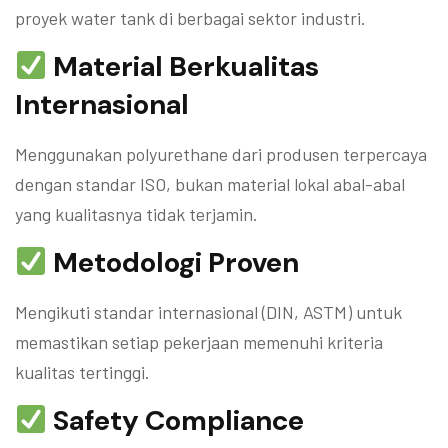
proyek water tank di berbagai sektor industri.
Material Berkualitas
Internasional
Menggunakan polyurethane dari produsen terpercaya
dengan standar ISO, bukan material lokal abal-abal
yang kualitasnya tidak terjamin.
Metodologi Proven
Mengikuti standar internasional (DIN, ASTM) untuk
memastikan setiap pekerjaan memenuhi kriteria
kualitas tertinggi.
Safety Compliance