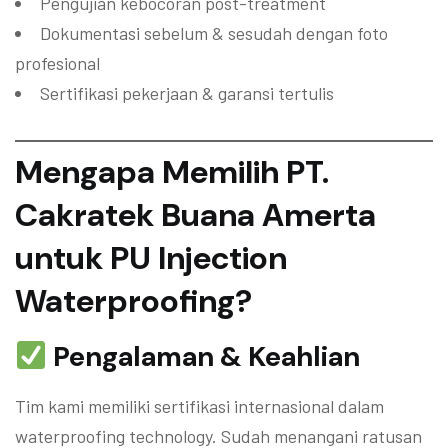
Pengujian kebocoran post-treatment
Dokumentasi sebelum & sesudah dengan foto
profesional
Sertifikasi pekerjaan & garansi tertulis
Mengapa Memilih PT.
Cakratek Buana Amerta
untuk PU Injection
Waterproofing?
Pengalaman & Keahlian
Tim kami memiliki sertifikasi internasional dalam
waterproofing technology. Sudah menangani ratusan