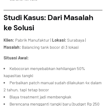
Studi Kasus: Dari Masalah
ke Solusi
Klien:
Pabrik Manufaktur |
Lokasi:
Surabaya |
Masalah:
Balancing tank bocor di 3 lokasi
Situasi Awal:
Kebocoran menyebabkan kehilangan 50%
kapasitas tangki
Perbaikan patch manual sudah dilakukan 4x dalam
2 tahun, tapi tetap bocor
Biaya treatment jadi membengkak
Berencana mengganti tangki baru (budget Rp 250