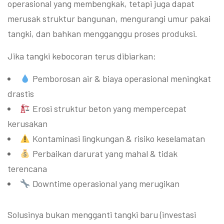
operasional yang membengkak, tetapi juga dapat
merusak struktur bangunan, mengurangi umur pakai
tangki, dan bahkan mengganggu proses produksi.
Jika tangki kebocoran terus dibiarkan:
Pemborosan air & biaya operasional meningkat
drastis
Erosi struktur beton yang mempercepat
kerusakan
Kontaminasi lingkungan & risiko keselamatan
Perbaikan darurat yang mahal & tidak
terencana
Downtime operasional yang merugikan
Solusinya bukan mengganti tangki baru (investasi