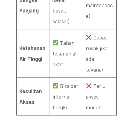
maintenanc
Panjang
bayar,
e)
selesai)
Cepat
Tahan
Ketahanan
rusak jika
tekanan air
Air Tinggi
ada
aktif
tekanan
Bisa dari
Perlu
Kesulitan
internal
akses
Akses
tangki
mudah