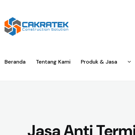
Beranda
Tentang Kami
Produk & Jasa
Jasa Anti Term