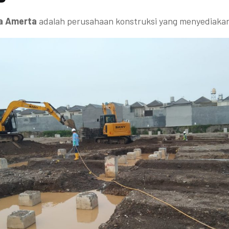
a Amerta
adalah perusahaan konstruksi yang menyediaka