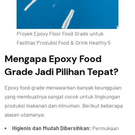
Proyek Epoxy Floor Food Grade untuk
Fasilitas Produksi Food & Drink Healthy 5
Mengapa Epoxy Food
Grade Jadi Pilihan Tepat?
Epoxy food grade menawarkan banyak keunggulan
yang membuatnya sangat cocok untuk lingkungan
produksi makanan dan minuman. Berikut beberapa
alasan utamanya:
Higienis dan Mudah Dibersihkan:
Permukaan