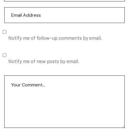
Notify me of follow-up comments by email.
Notify me of new posts by email.