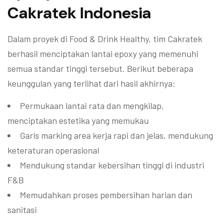
Cakratek Indonesia
Dalam proyek di Food & Drink Healthy, tim Cakratek
berhasil menciptakan lantai epoxy yang memenuhi
semua standar tinggi tersebut. Berikut beberapa
keunggulan yang terlihat dari hasil akhirnya:
Permukaan lantai rata dan mengkilap,
menciptakan estetika yang memukau
Garis marking area kerja rapi dan jelas, mendukung
keteraturan operasional
Mendukung standar kebersihan tinggi di industri
F&B
Memudahkan proses pembersihan harian dan
sanitasi