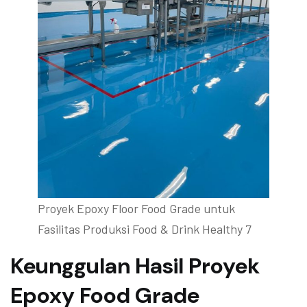
Proyek Epoxy Floor Food Grade untuk
Fasilitas Produksi Food & Drink Healthy 7
Keunggulan Hasil Proyek
Epoxy Food Grade