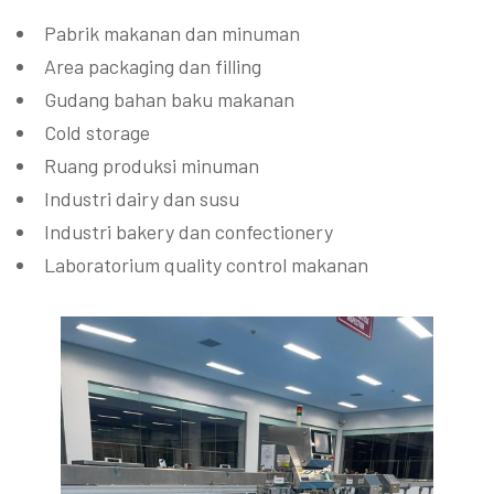
Pabrik makanan dan minuman
Area packaging dan filling
Gudang bahan baku makanan
Cold storage
Ruang produksi minuman
Industri dairy dan susu
Industri bakery dan confectionery
Laboratorium quality control makanan