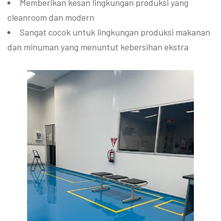
Memberikan kesan lingkungan produksi yang
cleanroom dan modern
Sangat cocok untuk lingkungan produksi makanan
dan minuman yang menuntut kebersihan ekstra