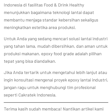
Indonesia di fasilitas Food & Drink Healthy
menunjukkan bagaimana teknologi lantai dapat
membantu menjaga standar kebersihan sekaligus
meningkatkan estetika area produksi.
Untuk Anda yang sedang mencari solusi lantai industri
yang tahan lama, mudah dibersihkan, dan aman untuk
produksi makanan, epoxy food grade adalah pilihan
tepat yang bisa diandalkan.
Jika Anda tertarik untuk mengetahui lebih lanjut atau
ingin konsultasi mengenai proyek epoxy lantai industri,
jangan ragu untuk menghubungi tim profesional
seperti Cakratek Indonesia.
Terima kasih sudah membaca! Nantikan artikel kami