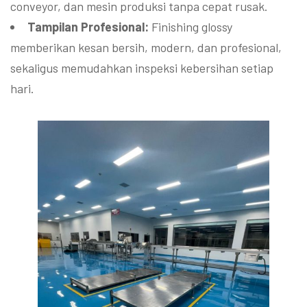
conveyor, dan mesin produksi tanpa cepat rusak.
Tampilan Profesional:
Finishing glossy
memberikan kesan bersih, modern, dan profesional,
sekaligus memudahkan inspeksi kebersihan setiap
hari.