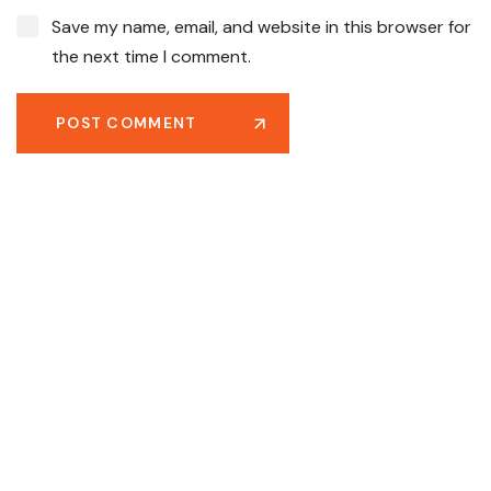
Save my name, email, and website in this browser for
the next time I comment.
POST COMMENT