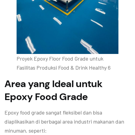
Proyek Epoxy Floor Food Grade untuk
Fasilitas Produksi Food & Drink Healthy 6
Area yang Ideal untuk
Epoxy Food Grade
Epoxy food grade sangat fleksibel dan bisa
diaplikasikan di berbagai area industri makanan dan
minuman, seperti: