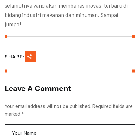
selanjutnya yang akan membahas inovasi terbaru di
bidang industri makanan dan minuman. Sampai
jumpa!
SHARE:
Leave A Comment
Your email address will not be published. Required fields are
marked *