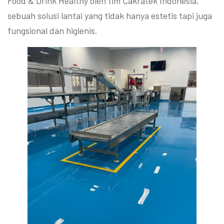
Food & Drink Healthy oleh tim Cakratek Indonesia,
sebuah solusi lantai yang tidak hanya estetis tapi juga
fungsional dan higienis.