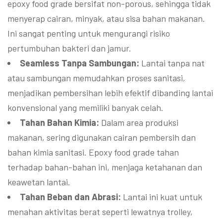
epoxy food grade bersifat non-porous, sehingga tidak
menyerap cairan, minyak, atau sisa bahan makanan.
Ini sangat penting untuk mengurangi risiko
pertumbuhan bakteri dan jamur.
Seamless Tanpa Sambungan:
Lantai tanpa nat
atau sambungan memudahkan proses sanitasi,
menjadikan pembersihan lebih efektif dibanding lantai
konvensional yang memiliki banyak celah.
Tahan Bahan Kimia:
Dalam area produksi
makanan, sering digunakan cairan pembersih dan
bahan kimia sanitasi. Epoxy food grade tahan
terhadap bahan-bahan ini, menjaga ketahanan dan
keawetan lantai.
Tahan Beban dan Abrasi:
Lantai ini kuat untuk
menahan aktivitas berat seperti lewatnya trolley,