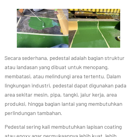
Secara sederhana, pedestal adalah bagian struktur
atau landasan yang dibuat untuk menopang,
membatasi, atau melindungi area tertentu. Dalam
lingkungan industri, pedestal dapat digunakan pada
area sekitar mesin, pipa, tangki, jalur kerja, area
produksi, hingga bagian lantai yang membutuhkan
perlindungan tambahan.
Pedestal sering kali membutuhkan lapisan coating
atau epoxy agar permukaannya lebih kuat, lebih