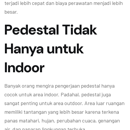
terjadi lebih cepat dan biaya perawatan menjadi lebih
besar.
Pedestal Tidak
Hanya untuk
Indoor
Banyak orang mengira pengerjaan pedestal hanya
cocok untuk area indoor. Padahal, pedestal juga
sangat penting untuk area outdoor. Area luar ruangan
memiliki tantangan yang lebih besar karena terkena
panas matahari, hujan, perubahan cuaca, genangan
air, dan paparan lingkungan terbuka.