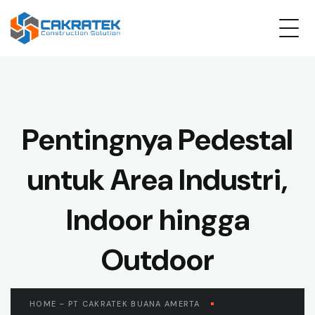
Pentingnya Pedestal
untuk Area Industri,
Indoor hingga
Outdoor
HOME – PT CAKRATEK BUANA AMERTA