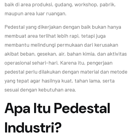
baik di area produksi, gudang, workshop, pabrik,
maupun area luar ruangan.
Pedestal yang dikerjakan dengan baik bukan hanya
membuat area terlihat lebih rapi, tetapi juga
membantu melindungi permukaan dari kerusakan
akibat beban, gesekan, air, bahan kimia, dan aktivitas
operasional sehari-hari. Karena itu, pengerjaan
pedestal perlu dilakukan dengan material dan metode
yang tepat agar hasilnya kuat, tahan lama, serta
sesuai dengan kebutuhan area.
Apa Itu Pedestal
Industri?