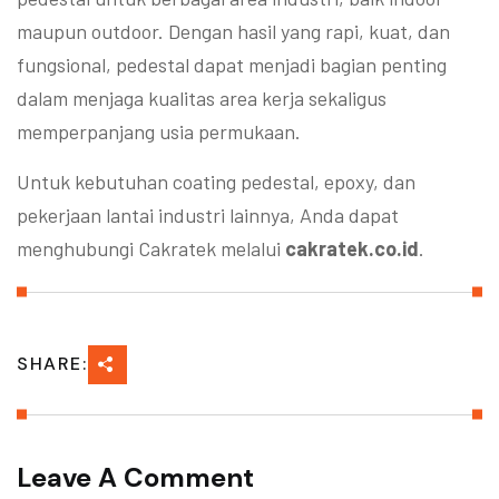
maupun outdoor. Dengan hasil yang rapi, kuat, dan
fungsional, pedestal dapat menjadi bagian penting
dalam menjaga kualitas area kerja sekaligus
memperpanjang usia permukaan.
Untuk kebutuhan coating pedestal, epoxy, dan
pekerjaan lantai industri lainnya, Anda dapat
menghubungi Cakratek melalui
cakratek.co.id
.
SHARE:
Leave A Comment