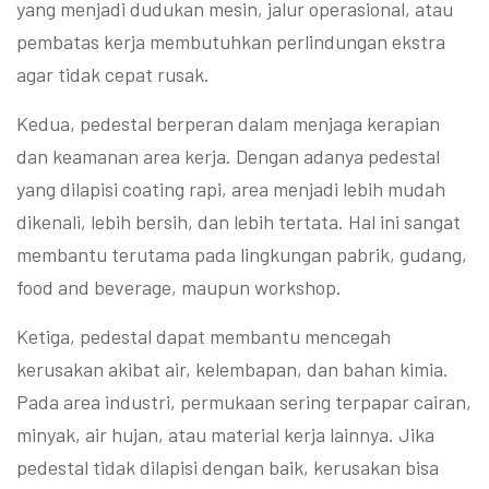
yang menjadi dudukan mesin, jalur operasional, atau
pembatas kerja membutuhkan perlindungan ekstra
agar tidak cepat rusak.
Kedua, pedestal berperan dalam menjaga kerapian
dan keamanan area kerja. Dengan adanya pedestal
yang dilapisi coating rapi, area menjadi lebih mudah
dikenali, lebih bersih, dan lebih tertata. Hal ini sangat
membantu terutama pada lingkungan pabrik, gudang,
food and beverage, maupun workshop.
Ketiga, pedestal dapat membantu mencegah
kerusakan akibat air, kelembapan, dan bahan kimia.
Pada area industri, permukaan sering terpapar cairan,
minyak, air hujan, atau material kerja lainnya. Jika
pedestal tidak dilapisi dengan baik, kerusakan bisa