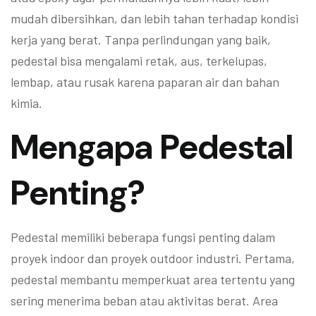
mudah dibersihkan, dan lebih tahan terhadap kondisi
kerja yang berat. Tanpa perlindungan yang baik,
pedestal bisa mengalami retak, aus, terkelupas,
lembap, atau rusak karena paparan air dan bahan
kimia.
Mengapa Pedestal
Penting?
Pedestal memiliki beberapa fungsi penting dalam
proyek indoor dan proyek outdoor industri. Pertama,
pedestal membantu memperkuat area tertentu yang
sering menerima beban atau aktivitas berat. Area