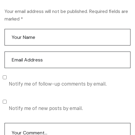
Your email address will not be published. Required fields are
marked *
Notify me of follow-up comments by email.
Notify me of new posts by email.