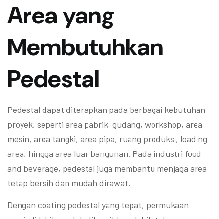
Area yang
Membutuhkan
Pedestal
Pedestal dapat diterapkan pada berbagai kebutuhan
proyek, seperti area pabrik, gudang, workshop, area
mesin, area tangki, area pipa, ruang produksi, loading
area, hingga area luar bangunan. Pada industri food
and beverage, pedestal juga membantu menjaga area
tetap bersih dan mudah dirawat.
Dengan coating pedestal yang tepat, permukaan