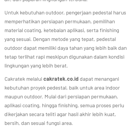
Untuk kebutuhan outdoor, pengerjaan pedestal harus
memperhatikan persiapan permukaan, pemilihan
material coating, ketebalan aplikasi, serta finishing
yang sesuai. Dengan metode yang tepat, pedestal
outdoor dapat memiliki daya tahan yang lebih baik dan
tetap terlihat rapi meskipun digunakan dalam kondisi
lingkungan yang lebih berat.
Cakratek melalui
cakratek.co.id
dapat menangani
kebutuhan proyek pedestal, baik untuk area indoor
maupun outdoor. Mulai dari persiapan permukaan,
aplikasi coating, hingga finishing, semua proses perlu
dikerjakan secara teliti agar hasil akhir lebih kuat,
bersih, dan sesuai fungsi area.