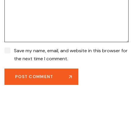
Save my name, email, and website in this browser for
the next time I comment.
POST COMMENT