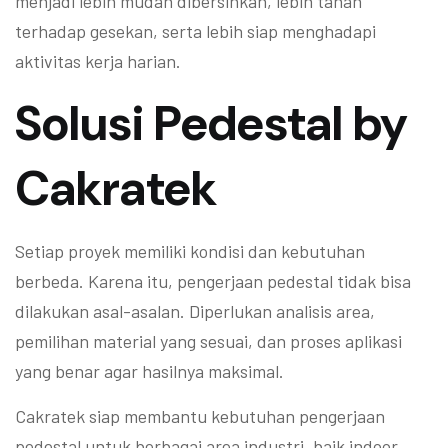
menjadi lebih mudah dibersihkan, lebih tahan
terhadap gesekan, serta lebih siap menghadapi
aktivitas kerja harian.
Solusi Pedestal by
Cakratek
Setiap proyek memiliki kondisi dan kebutuhan
berbeda. Karena itu, pengerjaan pedestal tidak bisa
dilakukan asal-asalan. Diperlukan analisis area,
pemilihan material yang sesuai, dan proses aplikasi
yang benar agar hasilnya maksimal.
Cakratek siap membantu kebutuhan pengerjaan
pedestal untuk berbagai area industri, baik indoor