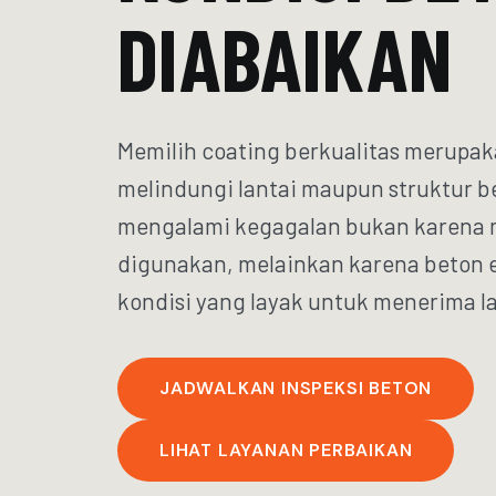
DIABAIKAN
Memilih coating berkualitas merupak
melindungi lantai maupun struktur 
mengalami kegagalan bukan karena m
digunakan, melainkan karena beton e
kondisi yang layak untuk menerima la
JADWALKAN INSPEKSI BETON
LIHAT LAYANAN PERBAIKAN