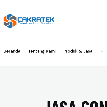
Beranda
Tentang Kami
Produk & Jasa